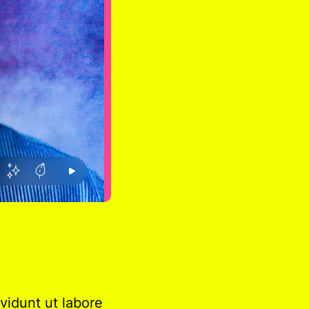
vidunt ut labore