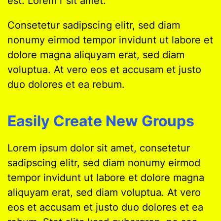
est. Lorem r sit amet.
Consetetur sadipscing elitr, sed diam
nonumy eirmod tempor invidunt ut labore et
dolore magna aliquyam erat, sed diam
voluptua. At vero eos et accusam et justo
duo dolores et ea rebum.
Easily Create New Groups
Lorem ipsum dolor sit amet, consetetur
sadipscing elitr, sed diam nonumy eirmod
tempor invidunt ut labore et dolore magna
aliquyam erat, sed diam voluptua. At vero
eos et accusam et justo duo dolores et ea