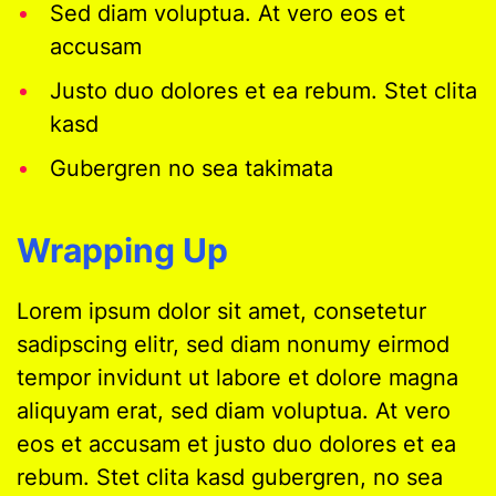
Sed diam voluptua. At vero eos et
accusam
Justo duo dolores et ea rebum. Stet clita
kasd
Gubergren no sea takimata
Wrapping Up
Lorem ipsum dolor sit amet, consetetur
sadipscing elitr, sed diam nonumy eirmod
tempor invidunt ut labore et dolore magna
aliquyam erat, sed diam voluptua. At vero
eos et accusam et justo duo dolores et ea
rebum. Stet clita kasd gubergren, no sea