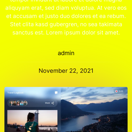
aliquyam erat, sed diam voluptua. At vero eos
et accusam et justo duo dolores et ea rebum.
Stet clita kasd gubergren, no sea takimata
sanctus est. Lorem ipsum dolor sit amet.
admin
November 22, 2021