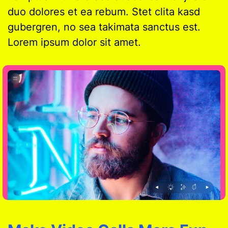
duo dolores et ea rebum. Stet clita kasd
gubergren, no sea takimata sanctus est.
Lorem ipsum dolor sit amet.