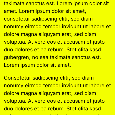
takimata sanctus est. Lorem ipsum dolor sit
amet. Lorem ipsum dolor sit amet,
consetetur sadipscing elitr, sed diam
nonumy eirmod tempor invidunt ut labore et
dolore magna aliquyam erat, sed diam
voluptua. At vero eos et accusam et justo
duo dolores et ea rebum. Stet clita kasd
gubergren, no sea takimata sanctus est.
Lorem ipsum dolor sit amet.
Consetetur sadipscing elitr, sed diam
nonumy eirmod tempor invidunt ut labore et
dolore magna aliquyam erat, sed diam
voluptua. At vero eos et accusam et justo
duo dolores et ea rebum. Stet clita kasd