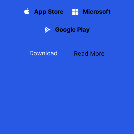
App Store
Microsoft
Google Play
Download
Read More