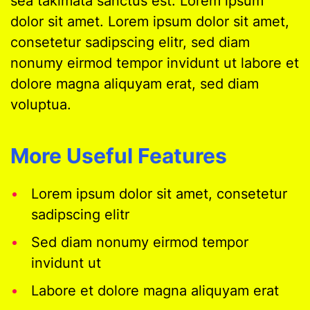
sea takimata sanctus est. Lorem ipsum
dolor sit amet. Lorem ipsum dolor sit amet,
consetetur sadipscing elitr, sed diam
nonumy eirmod tempor invidunt ut labore et
dolore magna aliquyam erat, sed diam
voluptua.
More Useful Features
Lorem ipsum dolor sit amet, consetetur
sadipscing elitr
Sed diam nonumy eirmod tempor
invidunt ut
Labore et dolore magna aliquyam erat