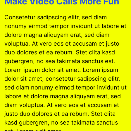
Make Video Calls More Fun
Consetetur sadipscing elitr, sed diam
nonumy eirmod tempor invidunt ut labore et
dolore magna aliquyam erat, sed diam
voluptua. At vero eos et accusam et justo
duo dolores et ea rebum. Stet clita kasd
gubergren, no sea takimata sanctus est.
Lorem ipsum dolor sit amet. Lorem ipsum
dolor sit amet, consetetur sadipscing elitr,
sed diam nonumy eirmod tempor invidunt ut
labore et dolore magna aliquyam erat, sed
diam voluptua. At vero eos et accusam et
justo duo dolores et ea rebum. Stet clita
kasd gubergren, no sea takimata sanctus