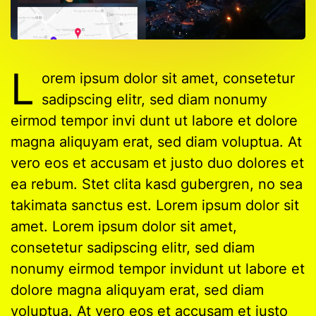
L
orem ipsum dolor sit amet, consetetur
sadipscing elitr, sed diam nonumy
eirmod tempor invi dunt ut labore et dolore
magna aliquyam erat, sed diam voluptua. At
vero eos et accusam et justo duo dolores et
ea rebum. Stet clita kasd gubergren, no sea
takimata sanctus est. Lorem ipsum dolor sit
amet. Lorem ipsum dolor sit amet,
consetetur sadipscing elitr, sed diam
nonumy eirmod tempor invidunt ut labore et
dolore magna aliquyam erat, sed diam
voluptua. At vero eos et accusam et justo