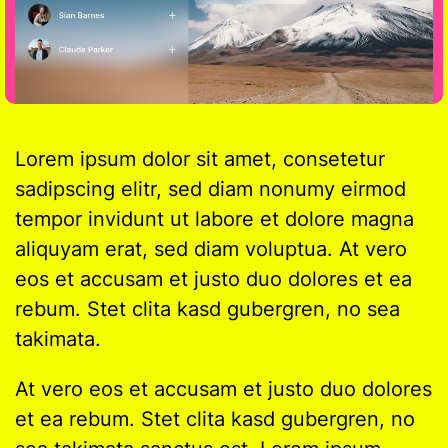
Lorem ipsum dolor sit amet, consetetur
sadipscing elitr, sed diam nonumy eirmod
tempor invidunt ut labore et dolore magna
aliquyam erat, sed diam voluptua. At vero
eos et accusam et justo duo dolores et ea
rebum. Stet clita kasd gubergren, no sea
takimata.
At vero eos et accusam et justo duo dolores
et ea rebum. Stet clita kasd gubergren, no